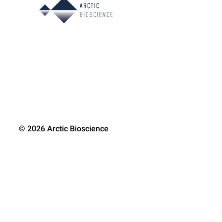
© 2026 Arctic Bioscience